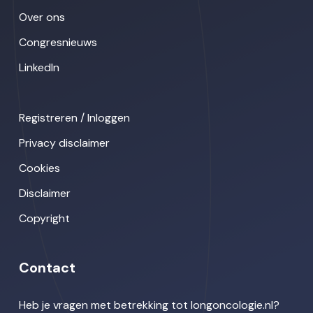
Over ons
Congresnieuws
LinkedIn
Registreren / Inloggen
Privacy disclaimer
Cookies
Disclaimer
Copyright
Contact
Heb je vragen met betrekking tot longoncologie.nl?