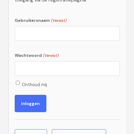
Gebruikersnaam
(Vereist)
Wachtwoord
(Vereist)
Onthoud mij