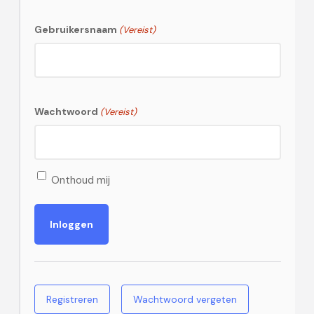
Gebruikersnaam
(Vereist)
Wachtwoord
(Vereist)
Onthoud mij
Registreren
Wachtwoord vergeten