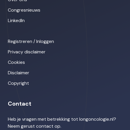
Congresnieuws
LinkedIn
Registreren / Inloggen
Privacy disclaimer
Cookies
Disclaimer
Copyright
Contact
Heb je vragen met betrekking tot longoncologie.nl?
Neem gerust contact op.