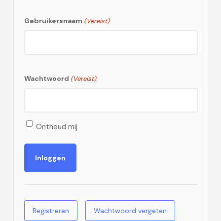
Gebruikersnaam
(Vereist)
Wachtwoord
(Vereist)
Onthoud mij
Registreren
Wachtwoord vergeten