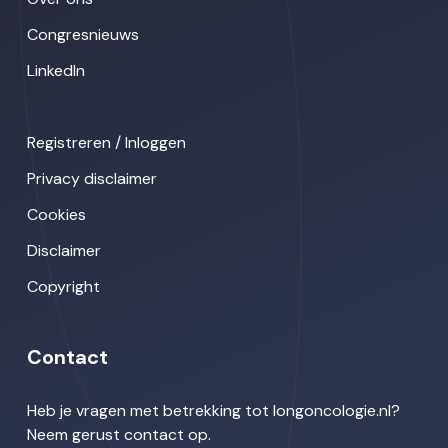
Congresnieuws
LinkedIn
Registreren / Inloggen
Privacy disclaimer
Cookies
Disclaimer
Copyright
Contact
Heb je vragen met betrekking tot longoncologie.nl?
Neem gerust contact op.