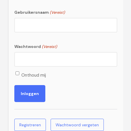
Gebruikersnaam
(Vereist)
Wachtwoord
(Vereist)
Onthoud mij
Registreren
Wachtwoord vergeten