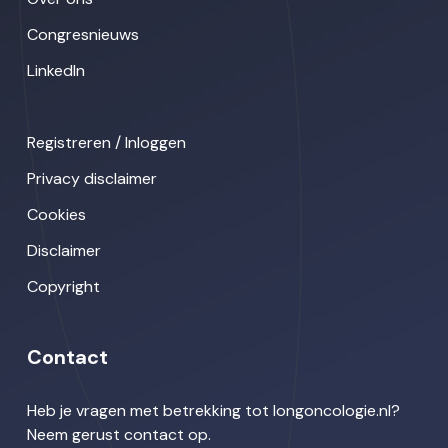
Congresnieuws
LinkedIn
Registreren / Inloggen
Privacy disclaimer
Cookies
Disclaimer
Copyright
Contact
Heb je vragen met betrekking tot longoncologie.nl?
Neem gerust contact op.