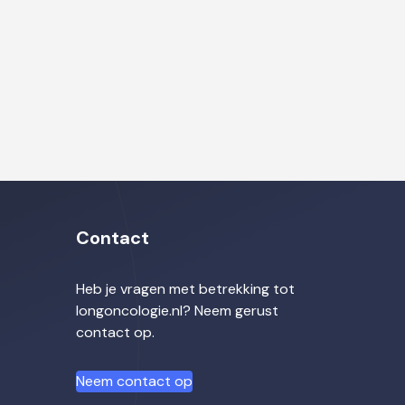
Contact
Heb je vragen met betrekking tot
longoncologie.nl? Neem gerust
contact op.
Neem contact op