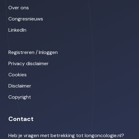
Over ons
Congresnieuws
LinkedIn
Registreren / Inloggen
Privacy disclaimer
Cookies
Disclaimer
Copyright
Contact
Heb je vragen met betrekking tot longoncologie.nl?