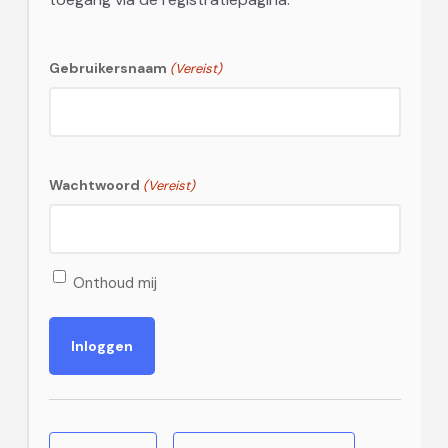
Gebruikersnaam
(Vereist)
Wachtwoord
(Vereist)
Onthoud mij