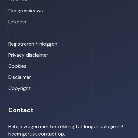
Congresnieuws
LinkedIn
Registreren / Inloggen
Privacy disclaimer
Cookies
Disclaimer
Copyright
Contact
Heb je vragen met betrekking tot longoncologie.nl?
Neem gerust contact op.