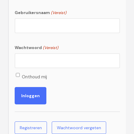
Gebruikersnaam
(Vereist)
Wachtwoord
(Vereist)
Onthoud mij
Registreren
Wachtwoord vergeten