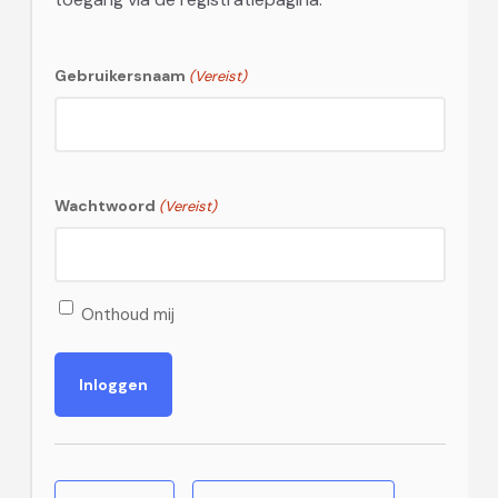
Gebruikersnaam
(Vereist)
Wachtwoord
(Vereist)
Onthoud mij