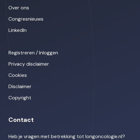
Over ons
Congresnieuws
LinkedIn
Registreren / Inloggen
Privacy disclaimer
Cookies
Disclaimer
Copyright
Contact
Heb je vragen met betrekking tot longoncologie.nl?