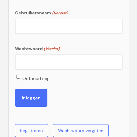
Gebruikersnaam
(Vereist)
Wachtwoord
(Vereist)
Onthoud mij
Registreren
Wachtwoord vergeten