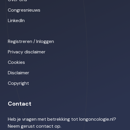
Congresnieuws
LinkedIn
Registreren / Inloggen
Privacy disclaimer
Cookies
Disclaimer
Copyright
Contact
Heb je vragen met betrekking tot longoncologie.nl?
Neem gerust contact op.