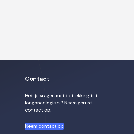
Contact
Heb je vragen met betrekking tot
longoncologie.nl? Neem gerust
contact op.
Neem contact op