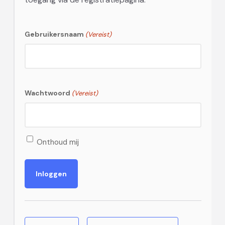
Gebruikersnaam
(Vereist)
Wachtwoord
(Vereist)
Onthoud mij