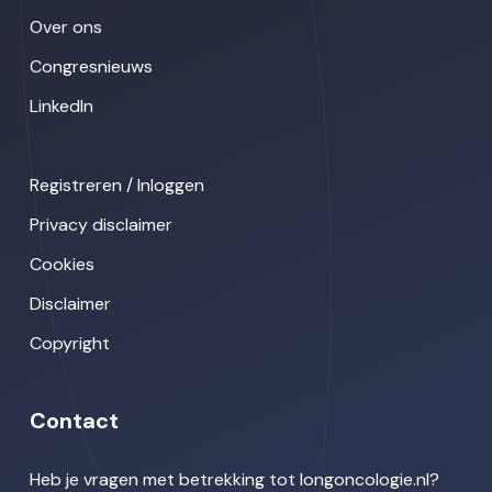
Over ons
Congresnieuws
LinkedIn
Registreren / Inloggen
Privacy disclaimer
Cookies
Disclaimer
Copyright
Contact
Heb je vragen met betrekking tot longoncologie.nl?