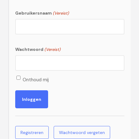
Gebruikersnaam
(Vereist)
Wachtwoord
(Vereist)
Onthoud mij
Registreren
Wachtwoord vergeten