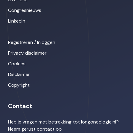
Congresnieuws
LinkedIn
Registreren / Inloggen
Privacy disclaimer
Cookies
Disclaimer
Copyright
Contact
Heb je vragen met betrekking tot longoncologie.nl?
Neem gerust contact op.