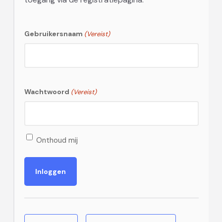
Gebruikersnaam
(Vereist)
Wachtwoord
(Vereist)
Onthoud mij