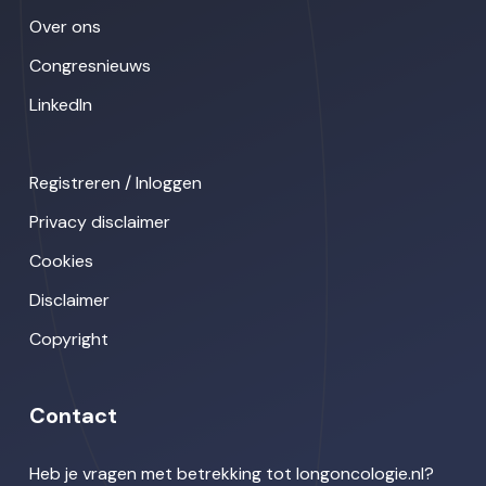
Over ons
Congresnieuws
LinkedIn
Registreren / Inloggen
Privacy disclaimer
Cookies
Disclaimer
Copyright
Contact
Heb je vragen met betrekking tot longoncologie.nl?