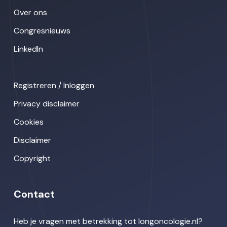
Over ons
Congresnieuws
LinkedIn
Registreren / Inloggen
Privacy disclaimer
Cookies
Disclaimer
Copyright
Contact
Heb je vragen met betrekking tot longoncologie.nl?