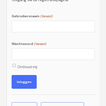
Gebruikersnaam
(Vereist)
Wachtwoord
(Vereist)
Onthoud mij