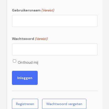
Gebruikersnaam
(Vereist)
Wachtwoord
(Vereist)
Onthoud mij
Registreren
Wachtwoord vergeten