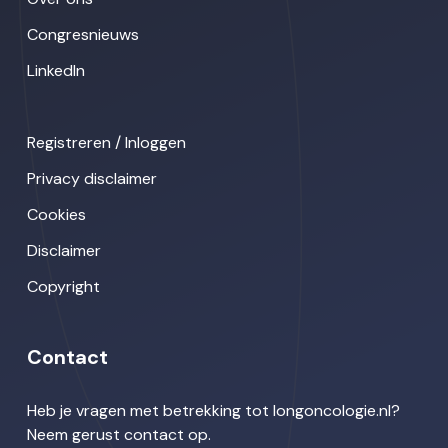
Congresnieuws
LinkedIn
Registreren / Inloggen
Privacy disclaimer
Cookies
Disclaimer
Copyright
Contact
Heb je vragen met betrekking tot longoncologie.nl?
Neem gerust contact op.