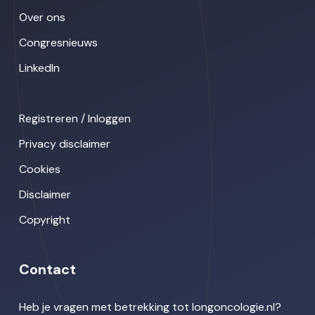
Over ons
Congresnieuws
LinkedIn
Registreren / Inloggen
Privacy disclaimer
Cookies
Disclaimer
Copyright
Contact
Heb je vragen met betrekking tot longoncologie.nl?