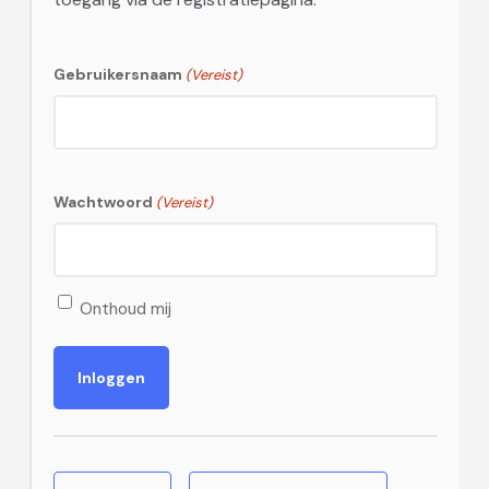
Gebruikersnaam
(Vereist)
Wachtwoord
(Vereist)
Onthoud mij