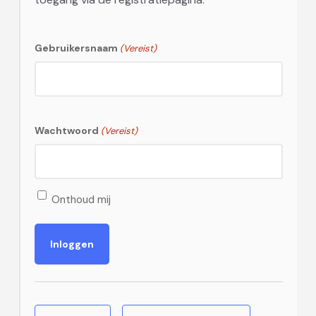
Gebruikersnaam
(Vereist)
Wachtwoord
(Vereist)
Onthoud mij