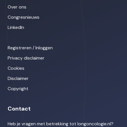
Over ons
Congresnieuws
LinkedIn
Registreren / Inloggen
Privacy disclaimer
Cookies
Disclaimer
Copyright
Contact
Heb je vragen met betrekking tot longoncologie.nl?