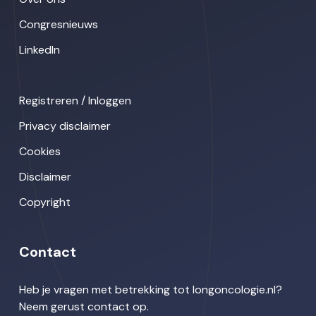
Congresnieuws
LinkedIn
Registreren / Inloggen
Privacy disclaimer
Cookies
Disclaimer
Copyright
Contact
Heb je vragen met betrekking tot longoncologie.nl?
Neem gerust contact op.