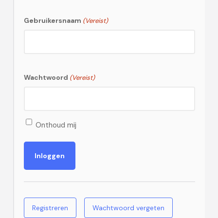
Gebruikersnaam
(Vereist)
Wachtwoord
(Vereist)
Onthoud mij
Registreren
Wachtwoord vergeten