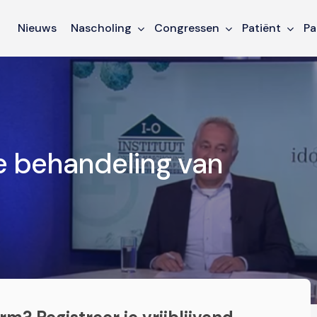
Nieuws
Nascholing
Congressen
Patiënt
Pa
e behandeling van