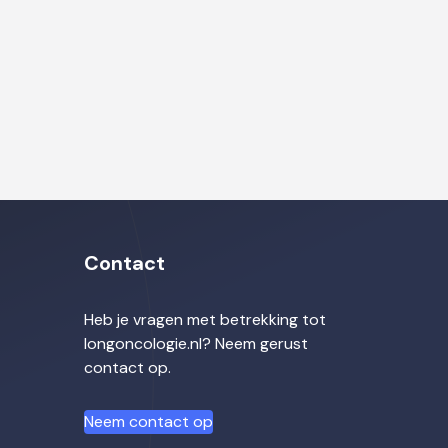
Contact
Heb je vragen met betrekking tot
longoncologie.nl? Neem gerust
contact op.
Neem contact op