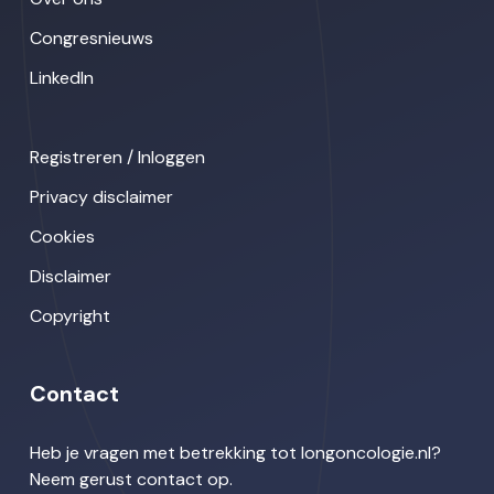
Congresnieuws
LinkedIn
Registreren / Inloggen
Privacy disclaimer
Cookies
Disclaimer
Copyright
Contact
Heb je vragen met betrekking tot longoncologie.nl?
Neem gerust contact op.