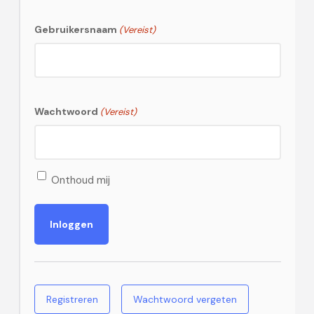
Gebruikersnaam
(Vereist)
Wachtwoord
(Vereist)
Onthoud mij
Registreren
Wachtwoord vergeten