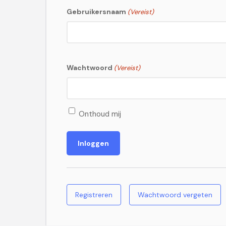
Gebruikersnaam
(Vereist)
Wachtwoord
(Vereist)
Onthoud mij
Registreren
Wachtwoord vergeten