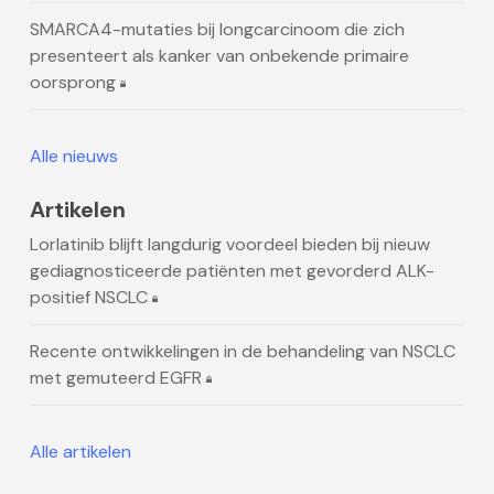
SMARCA4-mutaties bij longcarcinoom die zich
presenteert als kanker van onbekende primaire
oorsprong
Alle nieuws
Artikelen
Lorlatinib blijft langdurig voordeel bieden bij nieuw
gediagnosticeerde patiënten met gevorderd ALK-
positief NSCLC
Recente ontwikkelingen in de behandeling van NSCLC
met gemuteerd EGFR
Alle artikelen