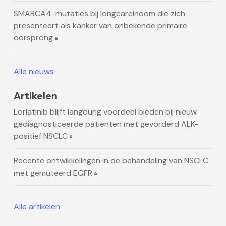
SMARCA4-mutaties bij longcarcinoom die zich
presenteert als kanker van onbekende primaire
oorsprong
Alle nieuws
Artikelen
Lorlatinib blijft langdurig voordeel bieden bij nieuw
gediagnosticeerde patiënten met gevorderd ALK-
positief NSCLC
Recente ontwikkelingen in de behandeling van NSCLC
met gemuteerd EGFR
Alle artikelen