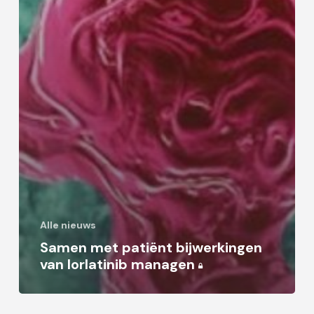
Alle nieuws
Samen met patiënt bijwerkingen
van lorlatinib managen