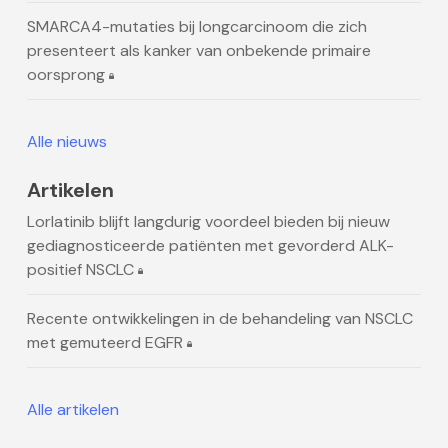
SMARCA4-mutaties bij longcarcinoom die zich
presenteert als kanker van onbekende primaire
oorsprong
Alle nieuws
Artikelen
Lorlatinib blijft langdurig voordeel bieden bij nieuw
gediagnosticeerde patiënten met gevorderd ALK-
positief NSCLC
Recente ontwikkelingen in de behandeling van NSCLC
met gemuteerd EGFR
Alle artikelen