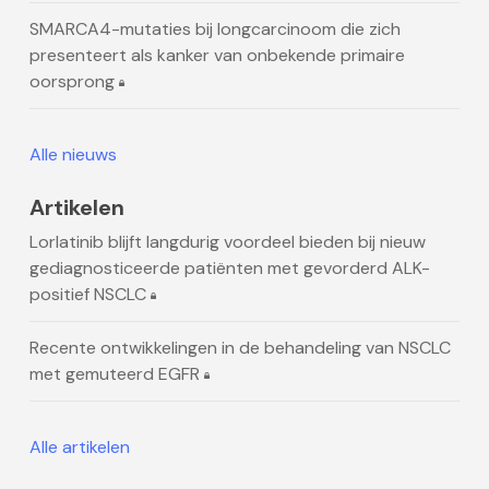
SMARCA4-mutaties bij longcarcinoom die zich
presenteert als kanker van onbekende primaire
oorsprong
Alle nieuws
Artikelen
Lorlatinib blijft langdurig voordeel bieden bij nieuw
gediagnosticeerde patiënten met gevorderd ALK-
positief NSCLC
Recente ontwikkelingen in de behandeling van NSCLC
met gemuteerd EGFR
Alle artikelen