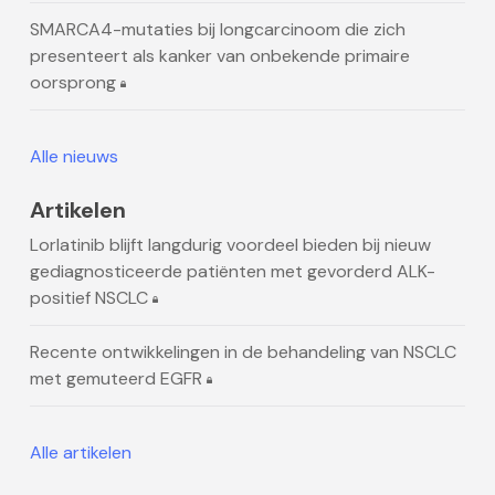
SMARCA4-mutaties bij longcarcinoom die zich
presenteert als kanker van onbekende primaire
oorsprong
Alle nieuws
Artikelen
Lorlatinib blijft langdurig voordeel bieden bij nieuw
gediagnosticeerde patiënten met gevorderd ALK-
positief NSCLC
Recente ontwikkelingen in de behandeling van NSCLC
met gemuteerd EGFR
Alle artikelen