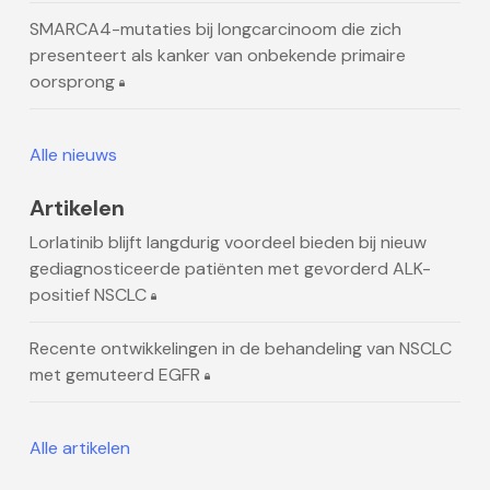
SMARCA4-mutaties bij longcarcinoom die zich
presenteert als kanker van onbekende primaire
oorsprong
Alle nieuws
Artikelen
Lorlatinib blijft langdurig voordeel bieden bij nieuw
gediagnosticeerde patiënten met gevorderd ALK-
positief NSCLC
Recente ontwikkelingen in de behandeling van NSCLC
met gemuteerd EGFR
Alle artikelen