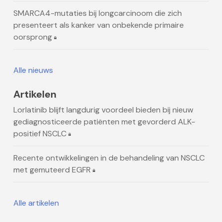
SMARCA4-mutaties bij longcarcinoom die zich
presenteert als kanker van onbekende primaire
oorsprong
Alle nieuws
Artikelen
Lorlatinib blijft langdurig voordeel bieden bij nieuw
gediagnosticeerde patiënten met gevorderd ALK-
positief NSCLC
Recente ontwikkelingen in de behandeling van NSCLC
met gemuteerd EGFR
Alle artikelen