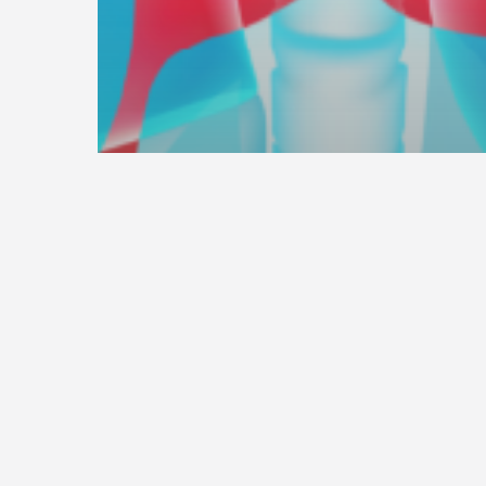
Artikelen