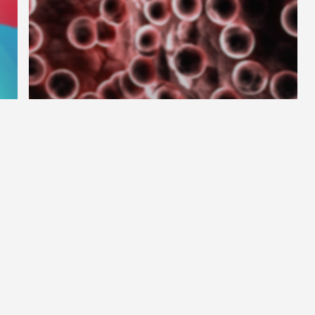
Nieuws