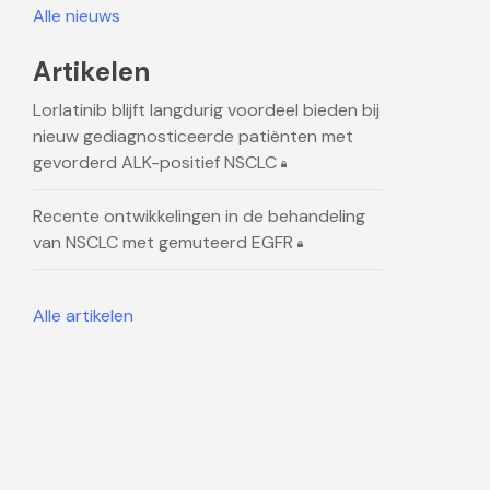
Alle nieuws
Artikelen
Lorlatinib blijft langdurig voordeel bieden bij
nieuw gediagnosticeerde patiënten met
gevorderd ALK-positief NSCLC
Recente ontwikkelingen in de behandeling
van NSCLC met gemuteerd EGFR
Alle artikelen