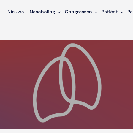
Nieuws
Nascholing
Congressen
Patiënt
Pa