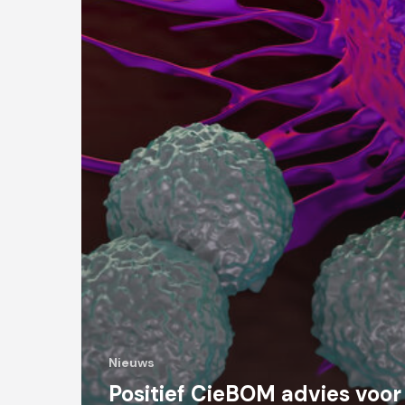
Nieuws
Positief CieBOM advies voor