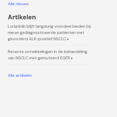
Alle nieuws
Artikelen
Lorlatinib blijft langdurig voordeel bieden bij
nieuw gediagnosticeerde patiënten met
gevorderd ALK-positief NSCLC
Recente ontwikkelingen in de behandeling
van NSCLC met gemuteerd EGFR
Alle artikelen