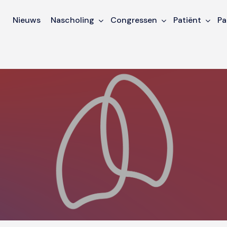
Nieuws
Nascholing
Congressen
Patiënt
Pa