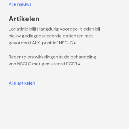
Alle nieuws
Artikelen
Lorlatinib blijft langdurig voordeel bieden bij
nieuw gediagnosticeerde patiënten met
gevorderd ALK-positief NSCLC
Recente ontwikkelingen in de behandeling
van NSCLC met gemuteerd EGFR
Alle artikelen