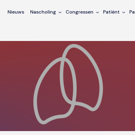
Nieuws
Nascholing
Congressen
Patiënt
Pa