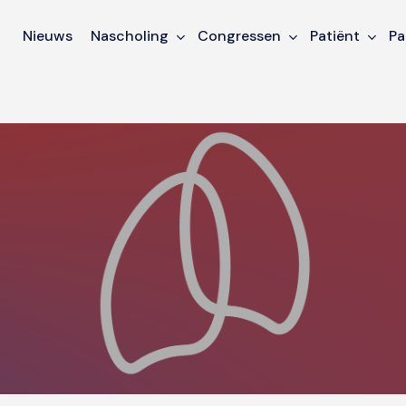
Nieuws
Nascholing
Congressen
Patiënt
Pa