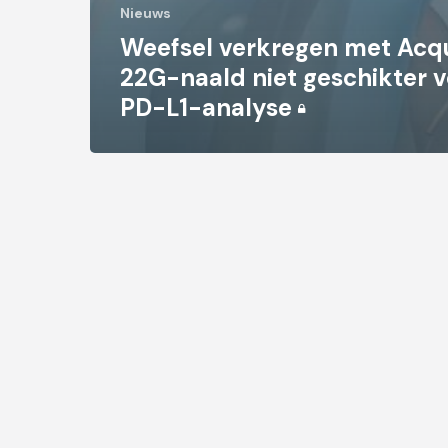
Nieuws
Weefsel verkregen met Acq
22G-naald niet geschikter v
PD-L1-analyse