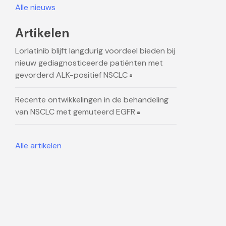
Alle nieuws
Artikelen
Lorlatinib blijft langdurig voordeel bieden bij
nieuw gediagnosticeerde patiënten met
gevorderd ALK-positief NSCLC
Recente ontwikkelingen in de behandeling
van NSCLC met gemuteerd EGFR
Alle artikelen