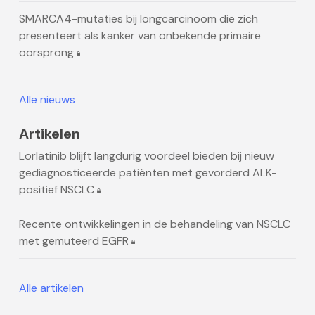
SMARCA4-mutaties bij longcarcinoom die zich
presenteert als kanker van onbekende primaire
oorsprong
Alle nieuws
Artikelen
Lorlatinib blijft langdurig voordeel bieden bij nieuw
gediagnosticeerde patiënten met gevorderd ALK-
positief NSCLC
Recente ontwikkelingen in de behandeling van NSCLC
met gemuteerd EGFR
Alle artikelen