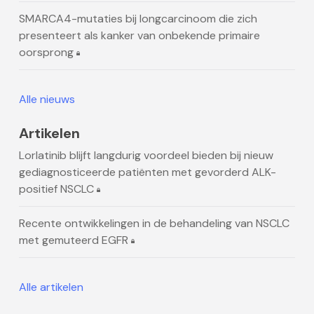
SMARCA4-mutaties bij longcarcinoom die zich
presenteert als kanker van onbekende primaire
oorsprong
Alle nieuws
Artikelen
Lorlatinib blijft langdurig voordeel bieden bij nieuw
gediagnosticeerde patiënten met gevorderd ALK-
positief NSCLC
Recente ontwikkelingen in de behandeling van NSCLC
met gemuteerd EGFR
Alle artikelen