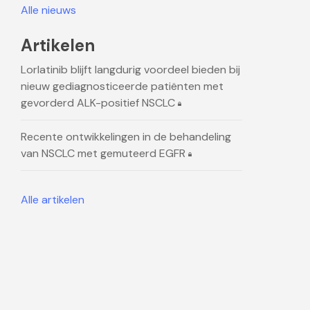
Alle nieuws
Artikelen
Lorlatinib blijft langdurig voordeel bieden bij
nieuw gediagnosticeerde patiënten met
gevorderd ALK-positief NSCLC
Recente ontwikkelingen in de behandeling
van NSCLC met gemuteerd EGFR
Alle artikelen