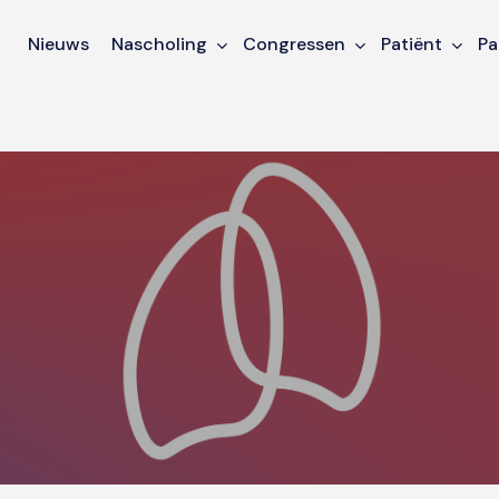
Nieuws
Nascholing
Congressen
Patiënt
Pa