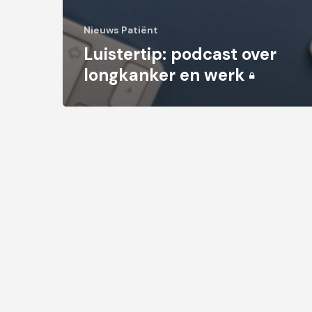
Nieuws Patiënt
Luistertip: podcast over
longkanker en werk