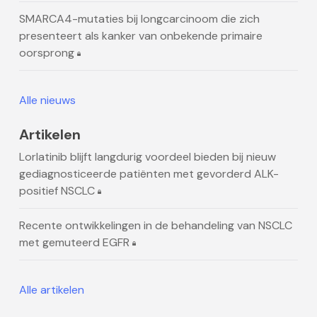
SMARCA4-mutaties bij longcarcinoom die zich
presenteert als kanker van onbekende primaire
oorsprong
Alle nieuws
Artikelen
Lorlatinib blijft langdurig voordeel bieden bij nieuw
gediagnosticeerde patiënten met gevorderd ALK-
positief NSCLC
Recente ontwikkelingen in de behandeling van NSCLC
met gemuteerd EGFR
Alle artikelen