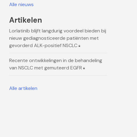
Alle nieuws
Artikelen
Lorlatinib blijft langdurig voordeel bieden bij
nieuw gediagnosticeerde patiënten met
gevorderd ALK-positief NSCLC
Recente ontwikkelingen in de behandeling
van NSCLC met gemuteerd EGFR
Alle artikelen