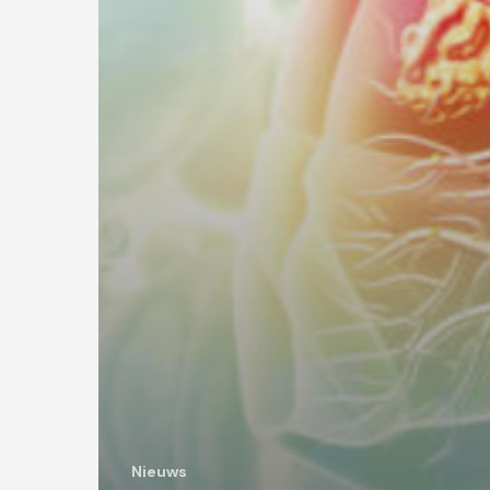
Nieuws