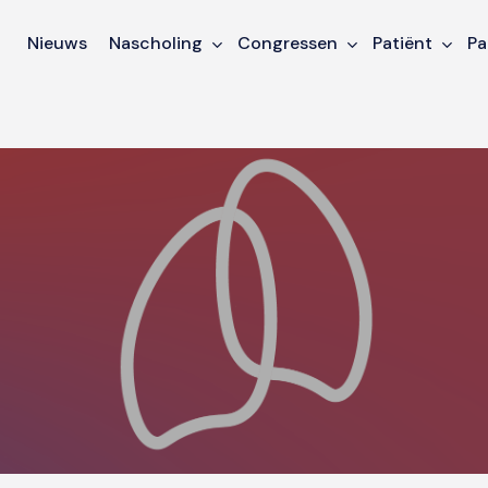
Nieuws
Nascholing
Congressen
Patiënt
Pa