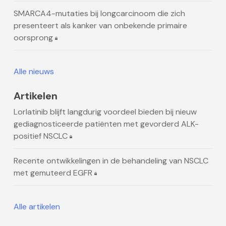
SMARCA4-mutaties bij longcarcinoom die zich
presenteert als kanker van onbekende primaire
oorsprong
Alle nieuws
Artikelen
Lorlatinib blijft langdurig voordeel bieden bij nieuw
gediagnosticeerde patiënten met gevorderd ALK-
positief NSCLC
Recente ontwikkelingen in de behandeling van NSCLC
met gemuteerd EGFR
Alle artikelen