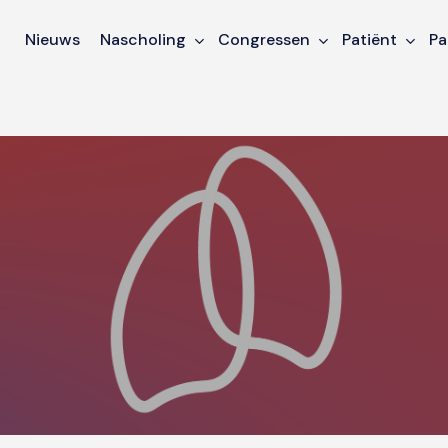
Nieuws
Nascholing
Congressen
Patiënt
Pa