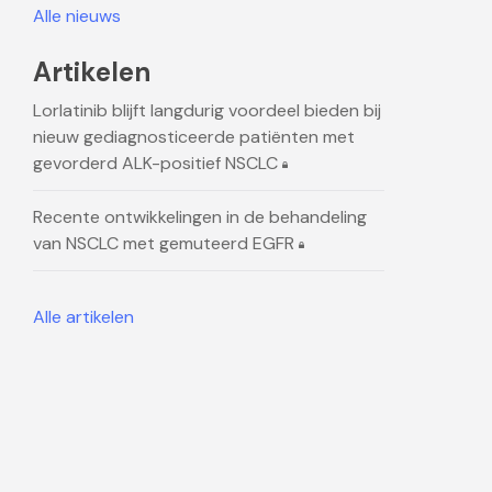
Alle nieuws
Artikelen
Lorlatinib blijft langdurig voordeel bieden bij
nieuw gediagnosticeerde patiënten met
gevorderd ALK-positief NSCLC
Recente ontwikkelingen in de behandeling
van NSCLC met gemuteerd EGFR
Alle artikelen