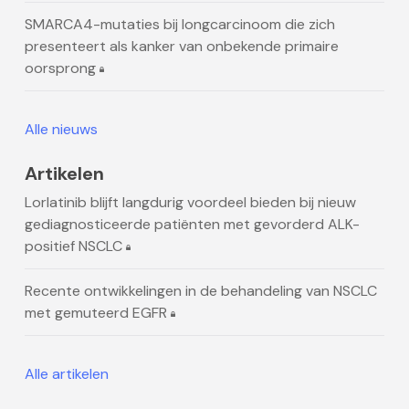
SMARCA4-mutaties bij longcarcinoom die zich
presenteert als kanker van onbekende primaire
oorsprong
Alle nieuws
Artikelen
Lorlatinib blijft langdurig voordeel bieden bij nieuw
gediagnosticeerde patiënten met gevorderd ALK-
positief NSCLC
Recente ontwikkelingen in de behandeling van NSCLC
met gemuteerd EGFR
Alle artikelen