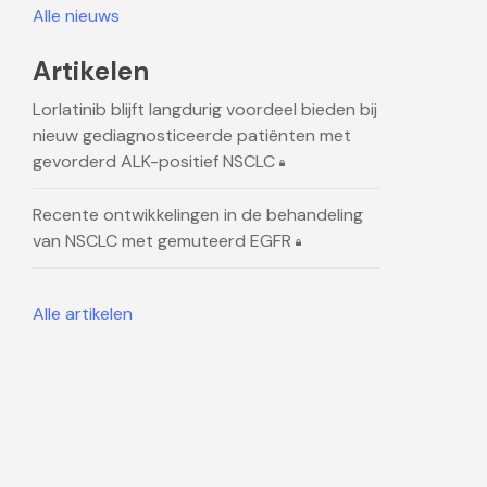
Alle nieuws
Artikelen
Lorlatinib blijft langdurig voordeel bieden bij
nieuw gediagnosticeerde patiënten met
gevorderd ALK-positief NSCLC
Recente ontwikkelingen in de behandeling
van NSCLC met gemuteerd EGFR
Alle artikelen