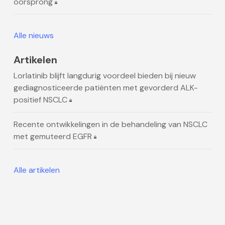
oorsprong
Alle nieuws
Artikelen
Lorlatinib blijft langdurig voordeel bieden bij nieuw
gediagnosticeerde patiënten met gevorderd ALK-
positief NSCLC
Recente ontwikkelingen in de behandeling van NSCLC
met gemuteerd EGFR
Alle artikelen