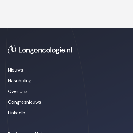
Nieuws
Nascholing
Over ons
Congresnieuws
LinkedIn