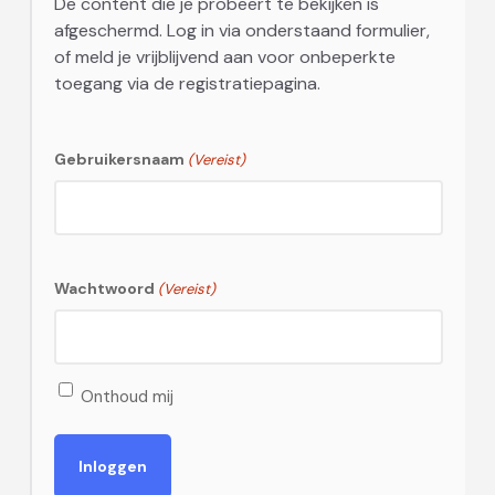
De content die je probeert te bekijken is
afgeschermd. Log in via onderstaand formulier,
of meld je vrijblijvend aan voor onbeperkte
toegang via de registratiepagina.
Gebruikersnaam
(Vereist)
Wachtwoord
(Vereist)
Onthoud mij