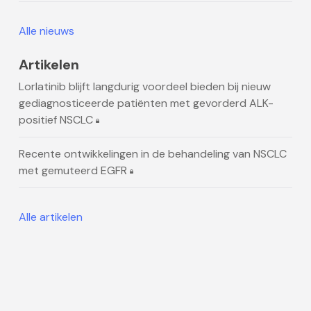
Alle nieuws
Artikelen
Lorlatinib blijft langdurig voordeel bieden bij nieuw
gediagnosticeerde patiënten met gevorderd ALK-
positief NSCLC
Recente ontwikkelingen in de behandeling van NSCLC
met gemuteerd EGFR
Alle artikelen