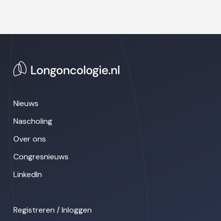
Nieuws
Nascholing
Over ons
Congresnieuws
LinkedIn
Registreren / Inloggen