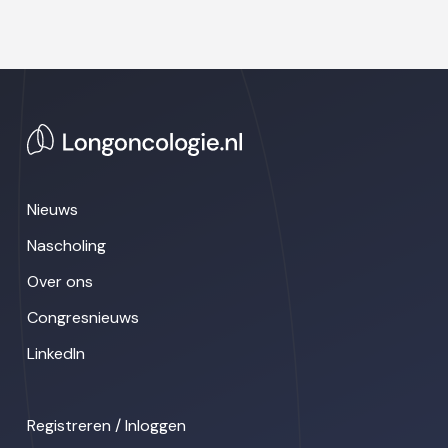
Nieuws
Nascholing
Over ons
Congresnieuws
LinkedIn
Registreren / Inloggen