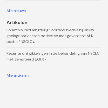
Alle nieuws
Artikelen
Lorlatinib blijft langdurig voordeel bieden bij nieuw
gediagnosticeerde patiënten met gevorderd ALK-
positief NSCLC
Recente ontwikkelingen in de behandeling van NSCLC
met gemuteerd EGFR
Alle artikelen