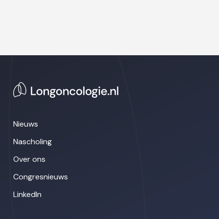
Nieuws
Nascholing
Over ons
Congresnieuws
LinkedIn