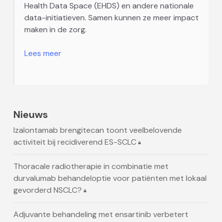
Health Data Space (EHDS) en andere nationale
data-initiatieven. Samen kunnen ze meer impact
maken in de zorg.
Lees meer
Nieuws
Izalontamab brengitecan toont veelbelovende
activiteit bij recidiverend ES-SCLC
Thoracale radiotherapie in combinatie met
durvalumab behandeloptie voor patiënten met lokaal
gevorderd NSCLC?
Adjuvante behandeling met ensartinib verbetert