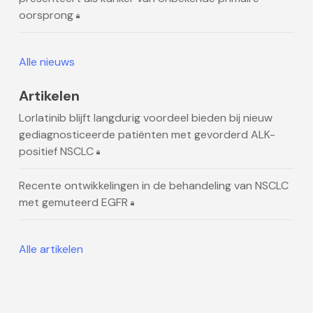
oorsprong
Alle nieuws
Artikelen
Lorlatinib blijft langdurig voordeel bieden bij nieuw
gediagnosticeerde patiënten met gevorderd ALK-
positief NSCLC
Recente ontwikkelingen in de behandeling van NSCLC
met gemuteerd EGFR
Alle artikelen