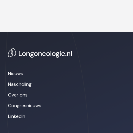
Nieuws
Nascholing
Over ons
Congresnieuws
LinkedIn