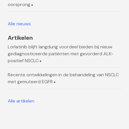
oorsprong
Alle nieuws
Artikelen
Lorlatinib blijft langdurig voordeel bieden bij nieuw
gediagnosticeerde patiënten met gevorderd ALK-
positief NSCLC
Recente ontwikkelingen in de behandeling van NSCLC
met gemuteerd EGFR
Alle artikelen