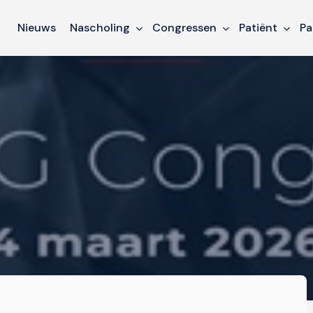
Nieuws
Nascholing
Congressen
Patiënt
Pa