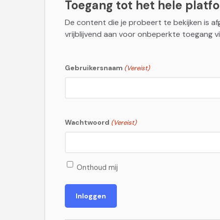
Toegang tot het hele platfor
De content die je probeert te bekijken is a
vrijblijvend aan voor onbeperkte toegang vi
Gebruikersnaam
(Vereist)
Wachtwoord
(Vereist)
Onthoud mij