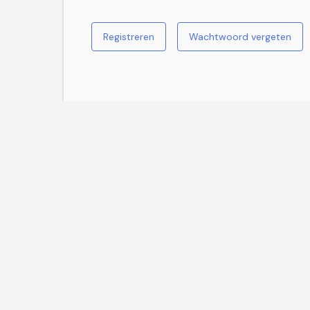
Registreren
Wachtwoord vergeten