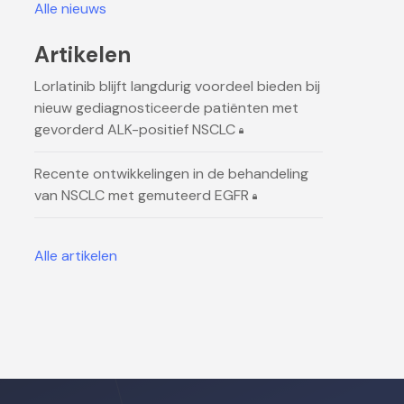
Alle nieuws
Artikelen
Lorlatinib blijft langdurig voordeel bieden bij
nieuw gediagnosticeerde patiënten met
gevorderd ALK-positief NSCLC
Recente ontwikkelingen in de behandeling
van NSCLC met gemuteerd EGFR
Alle artikelen