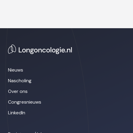
Nieuws
Nascholing
Over ons
Congresnieuws
LinkedIn