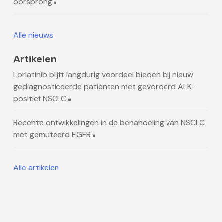
oorsprong
Alle nieuws
Artikelen
Lorlatinib blijft langdurig voordeel bieden bij nieuw
gediagnosticeerde patiënten met gevorderd ALK-
positief NSCLC
Recente ontwikkelingen in de behandeling van NSCLC
met gemuteerd EGFR
Alle artikelen