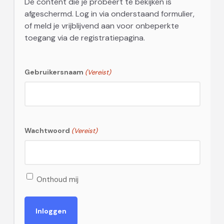
De content die je probeert te bekijken is
afgeschermd. Log in via onderstaand formulier,
of meld je vrijblijvend aan voor onbeperkte
toegang via de registratiepagina.
Gebruikersnaam
(Vereist)
Wachtwoord
(Vereist)
Onthoud mij