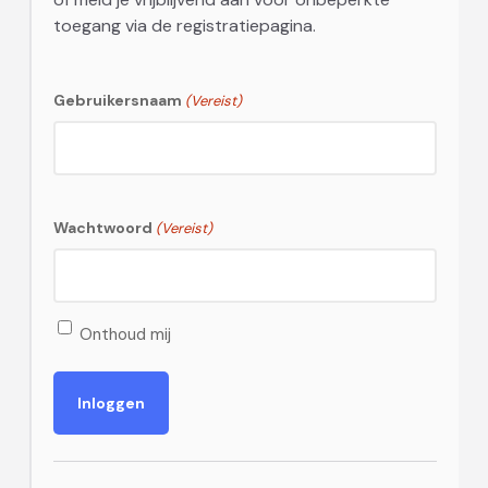
toegang via de registratiepagina.
Gebruikersnaam
(Vereist)
Wachtwoord
(Vereist)
Onthoud mij