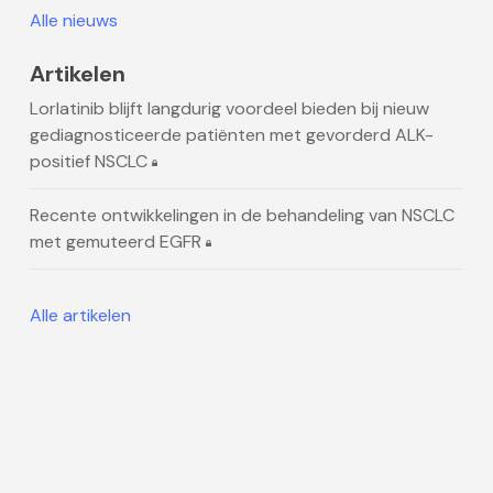
Alle nieuws
Artikelen
Lorlatinib blijft langdurig voordeel bieden bij nieuw
gediagnosticeerde patiënten met gevorderd ALK-
positief NSCLC
Recente ontwikkelingen in de behandeling van NSCLC
met gemuteerd EGFR
Alle artikelen