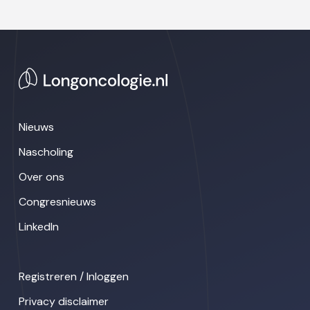
Nieuws
Nascholing
Over ons
Congresnieuws
LinkedIn
Registreren / Inloggen
Privacy disclaimer